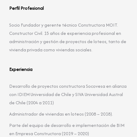
Perfil Profesional
Socio Fundador y gerente técnico Constructora MOIT.
Constructor Civil. 15 años de experiencia profesional en
administración y gestión de proyectos de loteos, tanto de
vivienda privada como viviendas sociales.
Experiencia
Desarrollo de proyectos constructora Socovesa en alianza
con IDIEM Universidad de Chile y SIVA Universidad Austral
de Chile (2004 a 2011)
Administrador de viviendas en loteos (2008 – 2018).
Parte del equipo de desarrollo e implementación de BIM
en Empresa Constructora (2019 – 2020)