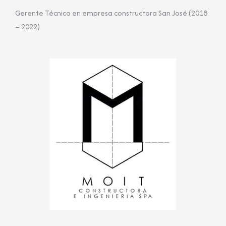
Gerente Técnico en empresa constructora San José (2018
– 2022)