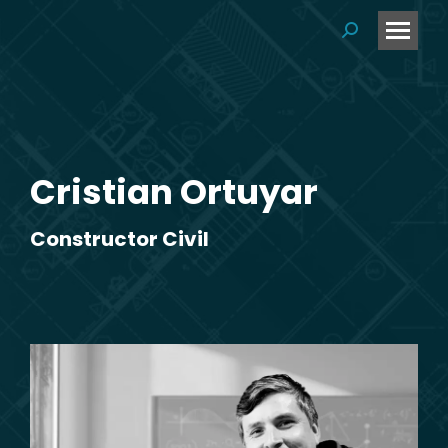
Buscar:
Cristian Ortuyar
Constructor Civil