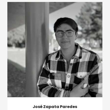
José Zapata Paredes