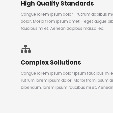
High Quality Standards
Congue lorem ipsum dolor- rutrum dapibus m
dolor. Morbi from ipsum amet - eget augue b
faucibus mi et. Aenean dapibus massa leo.
Complex Sollutions
Congue lorem ipsum dolor ipsum faucibus mi et
rutrum lorem ipsum dolor. Morbi from ipsum 
bibendum, lorem ipsum faucibus mi et. Aenean