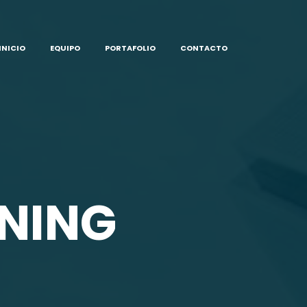
INICIO
EQUIPO
PORTAFOLIO
CONTACTO
NING